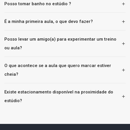
Posso tomar banho no estúdio ?
É a minha primeira aula, o que devo fazer?
Posso levar um amigo(a) para experimentar um treino
ou aula?
O que acontece se a aula que quero marcar estiver
cheia?
Existe estacionamento disponível na proximidade do
estúdio?