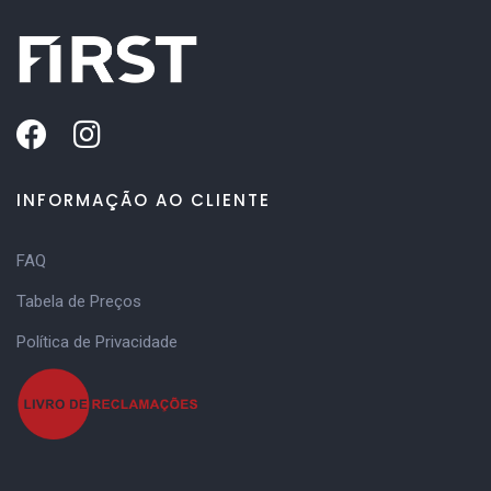
INFORMAÇÃO AO CLIENTE
FAQ
Tabela de Preços
Política de Privacidade