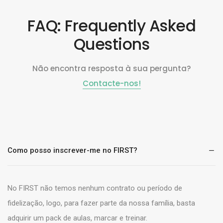
FAQ: Frequently Asked
Questions
Não encontra resposta à sua pergunta?
Contacte-nos!
Como posso inscrever-me no FIRST?
No FIRST não temos nenhum contrato ou período de
fidelização, logo, para fazer parte da nossa família, basta
adquirir um pack de aulas, marcar e treinar.