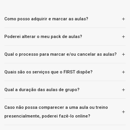
Como posso adquirir e marcar as aulas?
Poderei alterar o meu pack de aulas?
Qual o processo para marcar e/ou cancelar as aulas?
Quais são os serviços que o FIRST dispõe?
Qual a duração das aulas de grupo?
Caso não possa comparecer a uma aula ou treino
presencialmente, poderei fazê-lo online?