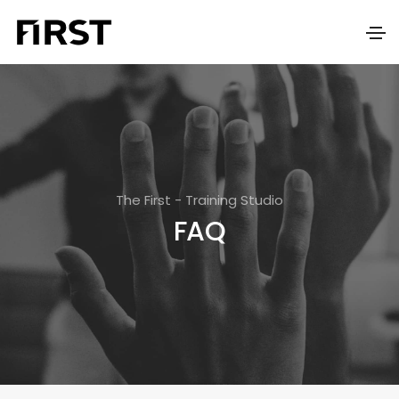
The First - Training Studio
FAQ